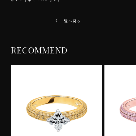
一覧へ戻る
RECOMMEND