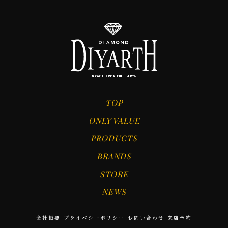
TOP
ONLY VALUE
PRODUCTS
BRANDS
STORE
NEWS
会社概要
プライバシーポリシー
お問い合わせ
来店予約