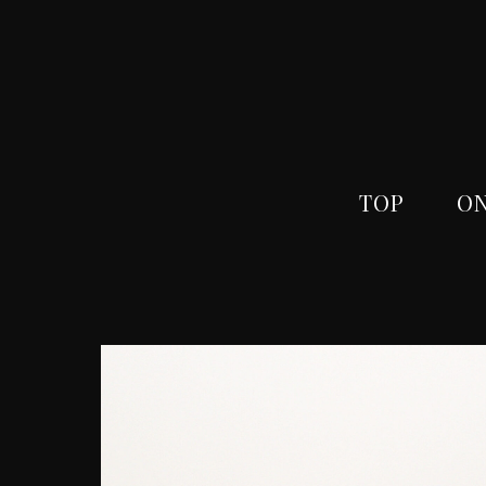
TOP
ON