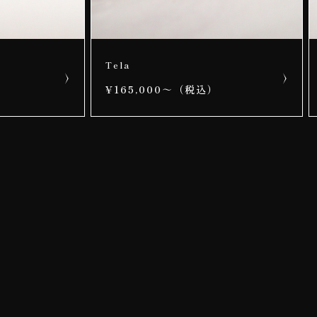
Tela
）
¥165,000～（税込）