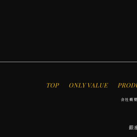
TOP
ONLY VALUE
PROD
会社概
銀