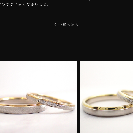
すのでご了承くださいませ。
一覧へ戻る