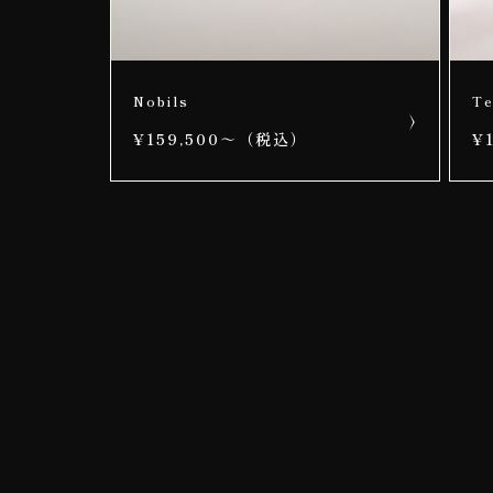
Nobils
Te
¥159,500～（税込）
¥