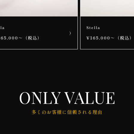
la
Stella
165,000～（税込）
¥165,000～（税込
ONLY VALUE
多くのお客様に信頼される理由