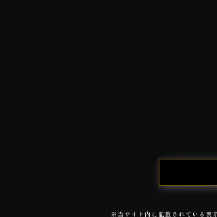
※当サイト内に記載されている表示