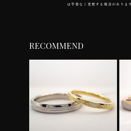
は予告なく変更する場合がありま
RECOMMEND