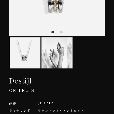
Destijl
OR TROIS
品番
JPOR1P
ダイヤモンド
ラウンドブリリアントカット