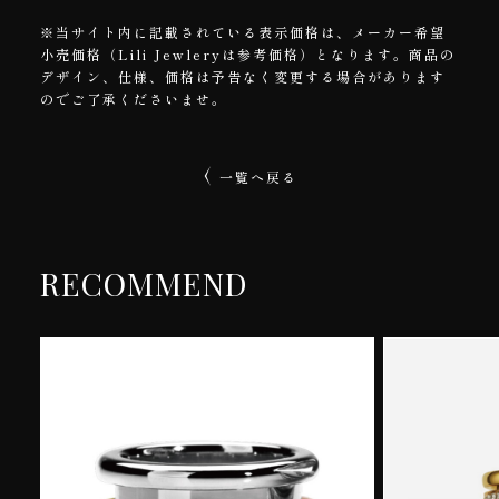
※当サイト内に記載されている表示価格は、メーカー希望
小売価格（Lili Jewleryは参考価格）となります。商品の
デザイン、仕様、価格は予告なく変更する場合があります
のでご了承くださいませ。
一覧へ戻る
RECOMMEND