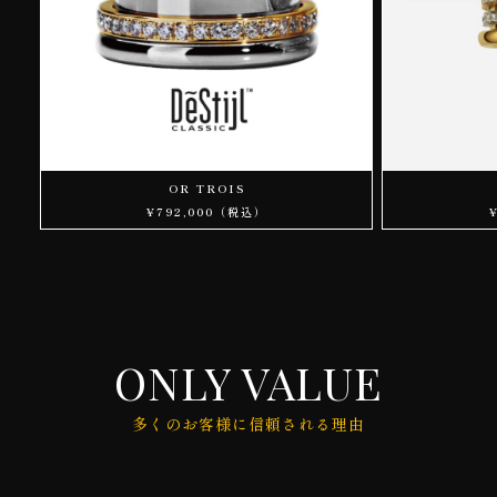
OR TROIS
¥792,000（税込）
ONLY VALUE
多くのお客様に信頼される理由