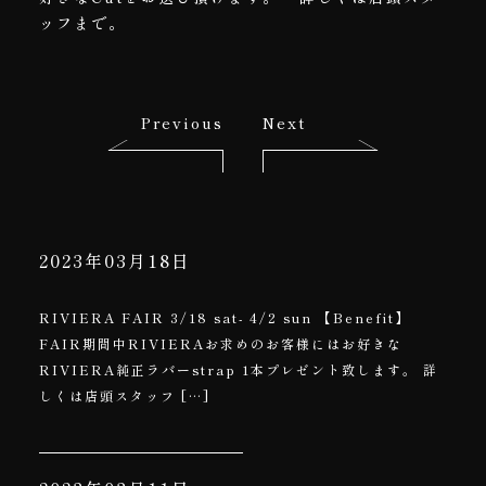
ッフまで。
Previous
Next
2023年03月18日
RIVIERA FAIR 3/18 sat- 4/2 sun 【Benefit】
FAIR期間中RIVIERAお求めのお客様にはお好きな
RIVIERA純正ラバーstrap 1本プレゼント致します。 詳
しくは店頭スタッフ […]