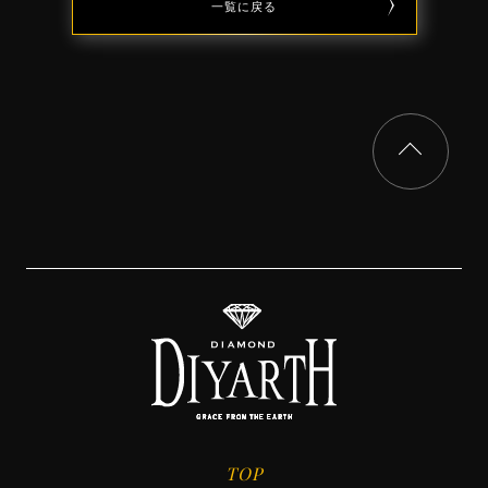
一覧に戻る
TOP