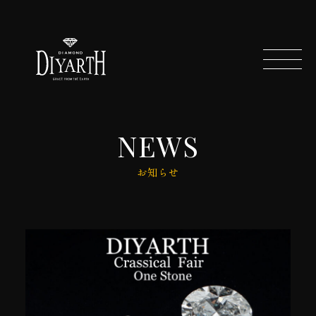
NEWS
お知らせ