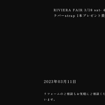
RIVIERA FAIR 3/18 s
ラバーstrap 1本プレゼン
2023年03月11日
リフォームのご相談もお気軽にご相談く
いませ。