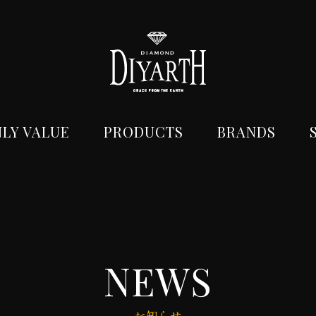
LY VALUE
PRODUCTS
BRANDS
NEWS
お知らせ