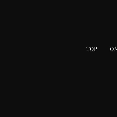
TOP
ON