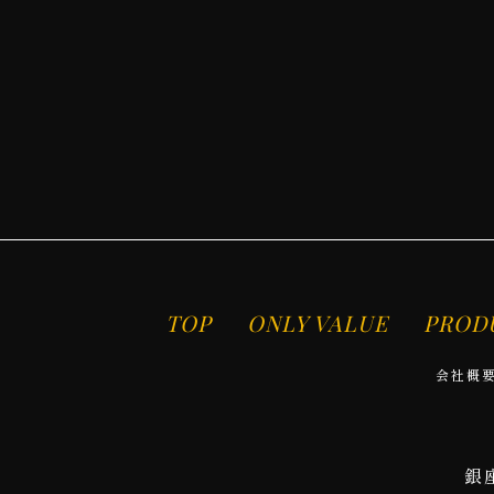
TOP
ONLY VALUE
PROD
会社概
銀