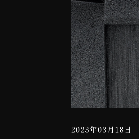
2023年03月18日